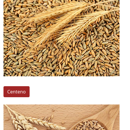
Centeno