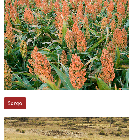
Sorgo