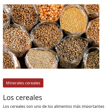
Minerales cereales
Los cereales
Los cereales son uno de los alimentos más importantes