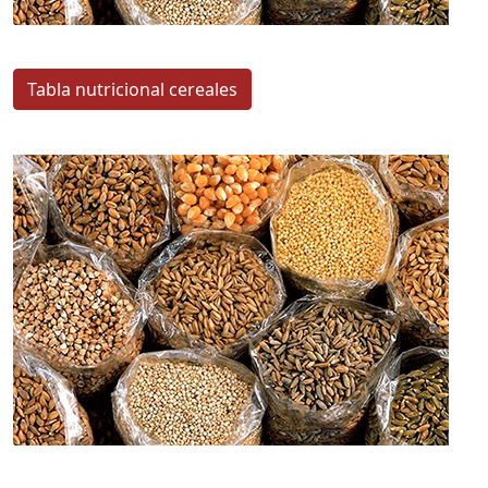
Tabla nutricional cereales