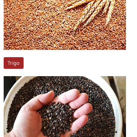
Trigo