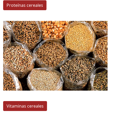
Proteínas cereales
Vitaminas cereales