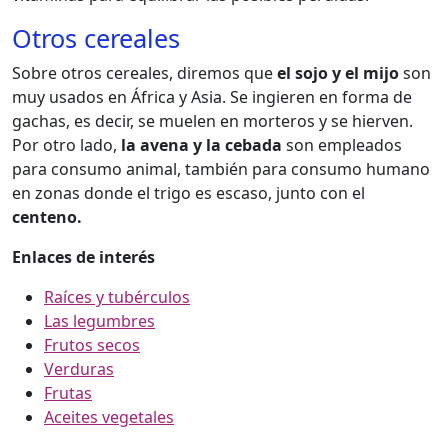
Otros cereales
Sobre otros cereales, diremos que
el sojo y el mijo
son
muy usados en África y Asia. Se ingieren en forma de
gachas, es decir, se muelen en morteros y se hierven.
Por otro lado,
la avena y la cebada
son empleados
para consumo animal, también para consumo humano
en zonas donde el trigo es escaso, junto con el
centeno.
Enlaces de interés
Raíces y tubérculos
Las legumbres
Frutos secos
Verduras
Frutas
Aceites vegetales