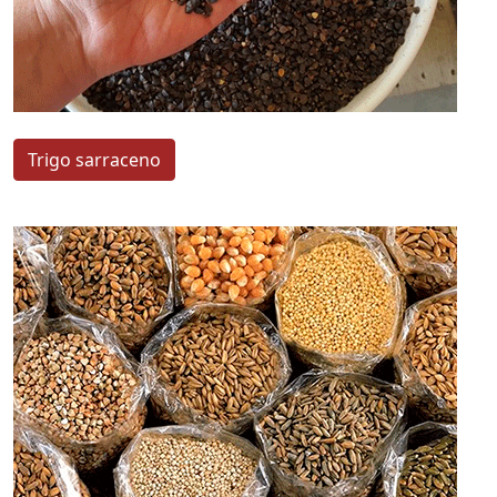
Trigo sarraceno