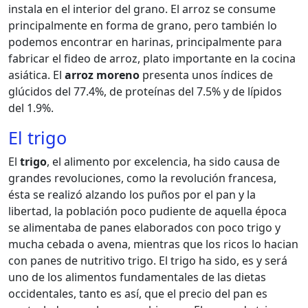
instala en el interior del grano. El arroz se consume
principalmente en forma de grano, pero también lo
podemos encontrar en harinas, principalmente para
fabricar el fideo de arroz, plato importante en la cocina
asiática. El
arroz moreno
presenta unos índices de
glúcidos del 77.4%, de proteínas del 7.5% y de lípidos
del 1.9%.
El trigo
El
trigo
, el alimento por excelencia, ha sido causa de
grandes revoluciones, como la revolución francesa,
ésta se realizó alzando los puños por el pan y la
libertad, la población poco pudiente de aquella época
se alimentaba de panes elaborados con poco trigo y
mucha cebada o avena, mientras que los ricos lo hacian
con panes de nutritivo trigo. El trigo ha sido, es y será
uno de los alimentos fundamentales de las dietas
occidentales, tanto es así, que el precio del pan es