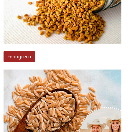
Fenogreco