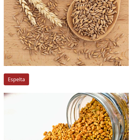
Espelta