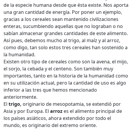
de la especie humana desde que ésta existe. Nos aporta
una gran cantidad de energía. Por poner un ejemplo,
gracias a los cereales sean mantenido civilizaciones
enteras, sucumbiendo aquellas que no lograban o no
sabían almacenar grandes cantidades de este alimento.
Así pues, debemos mucho al trigo, al maíz y al arroz,
como digo, tan solo estos tres cereales han sostenido a
la humanidad.
Existen otro tipo de cereales como son la avena, el mijo,
el sorjo, la cebada y el centeno. Son también muy
importantes, tanto en la historia de la humanidad como
en su utilización actual, pero la cantidad de uso es algo
inferior a las tres que hemos mencionado
anteriormente.
El
trigo,
originario de mesopotamia, se extendió por
Asia y por Europa. El
arroz
es el alimento principal de
los países asiáticos, ahora extendido por todo el
mundo, es originario del extremo oriente.