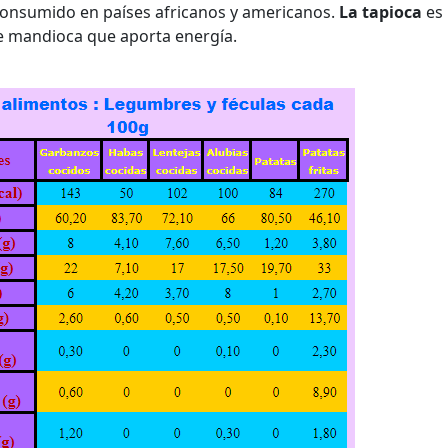
consumido en países africanos y americanos.
La tapioca
es
 mandioca que aporta energía.