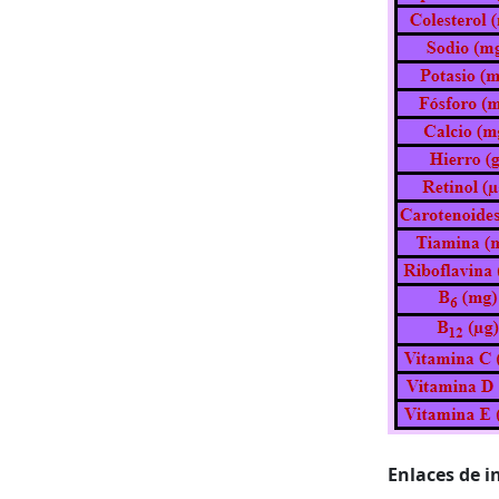
Enlaces de i