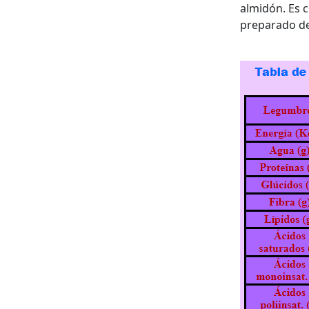
almidón. Es 
preparado de