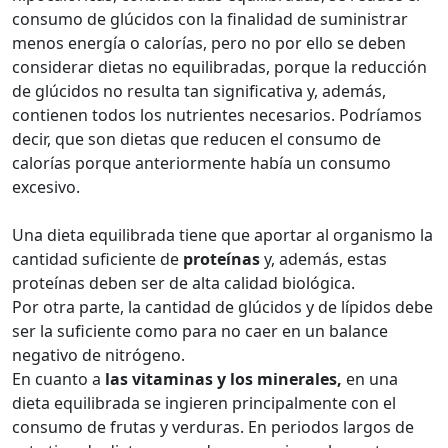
consumo de glúcidos con la finalidad de suministrar
menos energía o calorías, pero no por ello se deben
considerar dietas no equilibradas, porque la reducción
de glúcidos no resulta tan significativa y, además,
contienen todos los nutrientes necesarios. Podríamos
decir, que son dietas que reducen el consumo de
calorías porque anteriormente había un consumo
excesivo.
Una dieta equilibrada tiene que aportar al organismo la
cantidad suficiente de
proteínas
y, además, estas
proteínas deben ser de alta calidad biológica.
Por otra parte, la cantidad de glúcidos y de lípidos debe
ser la suficiente como para no caer en un balance
negativo de nitrógeno.
En cuanto a
las vitaminas y los minerales,
en una
dieta equilibrada se ingieren principalmente con el
consumo de frutas y verduras. En periodos largos de