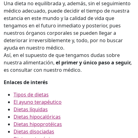
Una dieta no equilibrada y, además, sin el seguimiento
médico adecuado, puede decidir el tiempo de nuestra
estancia en este mundo y la calidad de vida que
tengamos en el futuro inmediato y posterior, pues
nuestros órganos corporales se pueden llegar a
deteriorar irreversiblemente y, todo, por no buscar
ayuda en nuestro médico.
Así, en el supuesto de que tengamos dudas sobre
nuestra alimentación,
el primer y único paso a seguir,
es consultar con nuestro médico.
Enlaces de interés
Tipos de dietas
El ayuno terapéutico
Dietas líquidas
Dietas hipocalóricas
Dietas hipoprotéicas
Dietas disociadas