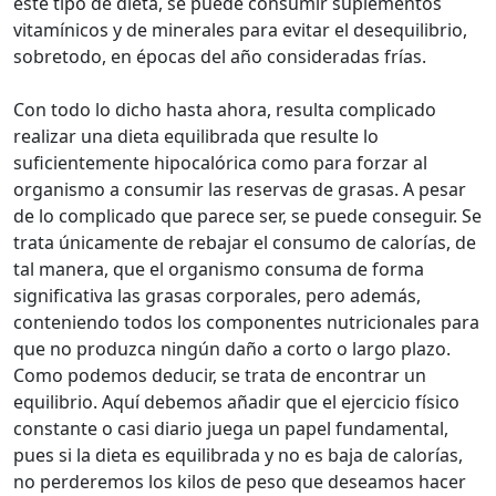
este tipo de dieta, se puede consumir suplementos
vitamínicos y de minerales para evitar el desequilibrio,
sobretodo, en épocas del año consideradas frías.
Con todo lo dicho hasta ahora, resulta complicado
realizar una dieta equilibrada que resulte lo
suficientemente hipocalórica como para forzar al
organismo a consumir las reservas de grasas. A pesar
de lo complicado que parece ser, se puede conseguir. Se
trata únicamente de rebajar el consumo de calorías, de
tal manera, que el organismo consuma de forma
significativa las grasas corporales, pero además,
conteniendo todos los componentes nutricionales para
que no produzca ningún daño a corto o largo plazo.
Como podemos deducir, se trata de encontrar un
equilibrio. Aquí debemos añadir que el ejercicio físico
constante o casi diario juega un papel fundamental,
pues si la dieta es equilibrada y no es baja de calorías,
no perderemos los kilos de peso que deseamos hacer