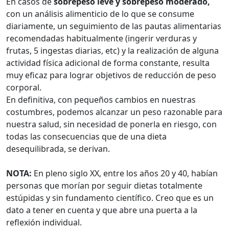
En casos de
sobrepeso leve y sobrepeso moderado,
con un análisis alimenticio de lo que se consume
diariamente, un seguimiento de las pautas alimentarias
recomendadas habitualmente (ingerir verduras y
frutas, 5 ingestas diarias, etc) y la realización de alguna
actividad física adicional de forma constante, resulta
muy eficaz para lograr objetivos de reducción de peso
corporal.
En definitiva, con pequeños cambios en nuestras
costumbres, podemos alcanzar un peso razonable para
nuestra salud, sin necesidad de ponerla en riesgo, con
todas las consecuencias que de una dieta
desequilibrada, se derivan.
NOTA:
En pleno siglo XX, entre los años 20 y 40, habían
personas que morían por seguir dietas totalmente
estúpidas y sin fundamento científico. Creo que es un
dato a tener en cuenta y que abre una puerta a la
reflexión individual.