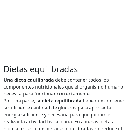
Dietas equilibradas
Una dieta equilibrada
debe contener todos los
componentes nutricionales que el organismo humano
necesita para funcionar correctamente.
Por una parte,
la dieta equilibrada
tiene que contener
la suficiente cantidad de glúcidos para aportar la
energía suficiente y necesaria para que podamos
realizar la actividad física diaria. En algunas dietas
hipocalóricas, consideradas equilibradas, se reduce el