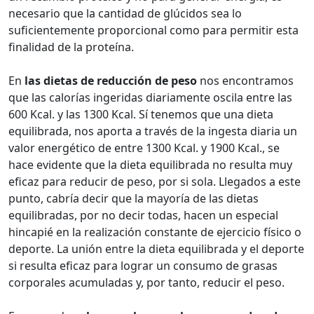
necesario que la cantidad de glúcidos sea lo
suficientemente proporcional como para permitir esta
finalidad de la proteína.
En
las dietas de reducción de peso
nos encontramos
que las calorías ingeridas diariamente oscila entre las
600 Kcal. y las 1300 Kcal. Sí tenemos que una dieta
equilibrada, nos aporta a través de la ingesta diaria un
valor energético de entre 1300 Kcal. y 1900 Kcal., se
hace evidente que la dieta equilibrada no resulta muy
eficaz para reducir de peso, por si sola. Llegados a este
punto, cabría decir que la mayoría de las dietas
equilibradas, por no decir todas, hacen un especial
hincapié en la realización constante de ejercicio físico o
deporte. La unión entre la dieta equilibrada y el deporte
si resulta eficaz para lograr un consumo de grasas
corporales acumuladas y, por tanto, reducir el peso.