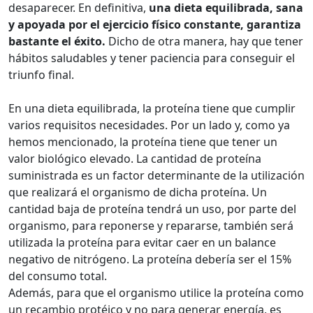
desaparecer. En definitiva,
una dieta equilibrada, sana
y apoyada por el ejercicio físico constante, garantiza
bastante el éxito.
Dicho de otra manera, hay que tener
hábitos saludables y tener paciencia para conseguir el
triunfo final.
En una dieta equilibrada, la proteína tiene que cumplir
varios requisitos necesidades. Por un lado y, como ya
hemos mencionado, la proteína tiene que tener un
valor biológico elevado. La cantidad de proteína
suministrada es un factor determinante de la utilización
que realizará el organismo de dicha proteína. Un
cantidad baja de proteína tendrá un uso, por parte del
organismo, para reponerse y repararse, también será
utilizada la proteína para evitar caer en un balance
negativo de nitrógeno. La proteína debería ser el 15%
del consumo total.
Además, para que el organismo utilice la proteína como
un recambio protéico y no para generar energía, es