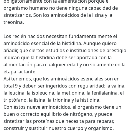
obligatoriamente con la alimentación porque el
organismo humano no tiene ninguna capacidad de
sintetizarlos. Son los aminoácidos de la lisina y la
treonina.
Los recién nacidos necesitan fundamentalmente el
aminoácido esencial de la histidina. Aunque quiero
añadir, que ciertos estudios e instituciones de prestigio
indican que la histidina debe ser aportada con la
alimentación para cualquier edad y no solamente en la
etapa lactante.
Así tenemos, que los aminoácidos esenciales son en
total 9 y deben ser ingeridos con regularidad: la valina,
la leucina, la isoleucina, la metionina, la fenilalanina, el
triptófano, la lisina, la trionina y la histidina.
Con éstos nueve aminoácidos, el organismo tiene un
buen o correcto equilibrio de nitrógeno, y puede
sintetizar las proteínas que necesita para reparar,
construir y sustituir nuestro cuerpo y organismo.