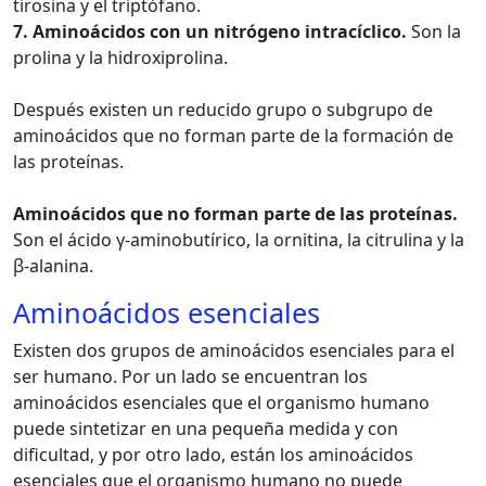
tirosina y el triptófano.
7. Aminoácidos con un nitrógeno intracíclico.
Son la
prolina y la hidroxiprolina.
Después existen un reducido grupo o subgrupo de
aminoácidos que no forman parte de la formación de
las proteínas.
Aminoácidos que no forman parte de las proteínas.
Son el ácido γ-aminobutírico, la ornitina, la citrulina y la
β-alanina.
Aminoácidos esenciales
Existen dos grupos de aminoácidos esenciales para el
ser humano. Por un lado se encuentran los
aminoácidos esenciales que el organismo humano
puede sintetizar en una pequeña medida y con
dificultad, y por otro lado, están los aminoácidos
esenciales que el organismo humano no puede