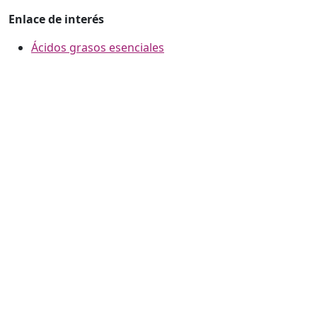
Enlace de interés
Ácidos grasos esenciales