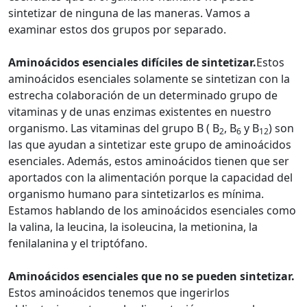
sintetizar de ninguna de las maneras. Vamos a
examinar estos dos grupos por separado.
Aminoácidos esenciales difíciles de sintetizar.
Estos
aminoácidos esenciales solamente se sintetizan con la
estrecha colaboración de un determinado grupo de
vitaminas y de unas enzimas existentes en nuestro
organismo. Las vitaminas del grupo B ( B
, B
y B
) son
2
6
12
las que ayudan a sintetizar este grupo de aminoácidos
esenciales. Además, estos aminoácidos tienen que ser
aportados con la alimentación porque la capacidad del
organismo humano para sintetizarlos es mínima.
Estamos hablando de los aminoácidos esenciales como
la valina, la leucina, la isoleucina, la metionina, la
fenilalanina y el triptófano.
Aminoácidos esenciales que no se pueden sintetizar.
Estos aminoácidos tenemos que ingerirlos