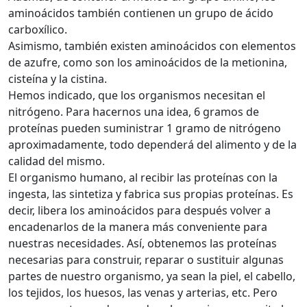
aminoácidos también contienen un grupo de ácido
carboxílico.
Asimismo, también existen aminoácidos con elementos
de azufre, como son los aminoácidos de la metionina,
cisteína y la cistina.
Hemos indicado, que los organismos necesitan el
nitrógeno. Para hacernos una idea, 6 gramos de
proteínas pueden suministrar 1 gramo de nitrógeno
aproximadamente, todo dependerá del alimento y de la
calidad del mismo.
El organismo humano, al recibir las proteínas con la
ingesta, las sintetiza y fabrica sus propias proteínas. Es
decir, libera los aminoácidos para después volver a
encadenarlos de la manera más conveniente para
nuestras necesidades. Así, obtenemos las proteínas
necesarias para construir, reparar o sustituir algunas
partes de nuestro organismo, ya sean la piel, el cabello,
los tejidos, los huesos, las venas y arterias, etc. Pero