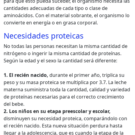
para que esto pueda suceder, el organismo necesita las
cantidades adecuadas de cada tipo o clase de
aminoácidos. Con el material sobrante, el organismo lo
convierte en energía o en grasa corporal.
Necesidades proteicas
No todas las personas necesitan la misma cantidad de
nitrógeno o ingerir la misma cantidad de proteínas.
Según la edad y el sexo la cantidad será diferente:
1. El recién nacido,
durante el primer año, triplica su
peso y su masa proteica se multiplica por 3.7. La leche
materna suministra toda la cantidad, calidad y variedad
de proteínas necesarias para el correcto crecimiento
del bebe.
2. Los niños en su etapa preescolar y escolar,
disminuyen su necesidad proteica, comparándolo con
el recién nacido. Esta nueva situación perdura hasta
llegar a la adolescencia, que es cuando la etapa de la