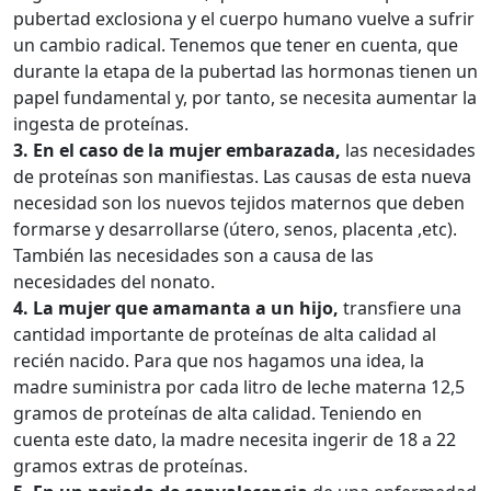
pubertad exclosiona y el cuerpo humano vuelve a sufrir
un cambio radical. Tenemos que tener en cuenta, que
durante la etapa de la pubertad las hormonas tienen un
papel fundamental y, por tanto, se necesita aumentar la
ingesta de proteínas.
3. En el caso de la mujer embarazada,
las necesidades
de proteínas son manifiestas. Las causas de esta nueva
necesidad son los nuevos tejidos maternos que deben
formarse y desarrollarse (útero, senos, placenta ,etc).
También las necesidades son a causa de las
necesidades del nonato.
4. La mujer que amamanta a un hijo,
transfiere una
cantidad importante de proteínas de alta calidad al
recién nacido. Para que nos hagamos una idea, la
madre suministra por cada litro de leche materna 12,5
gramos de proteínas de alta calidad. Teniendo en
cuenta este dato, la madre necesita ingerir de 18 a 22
gramos extras de proteínas.