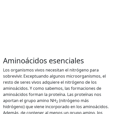
Aminoácidos esenciales
Los organismos vivos necesitan el nitrógeno para
sobrevivir. Exceptuando algunos microorganismos, el
resto de seres vivos adquiere el nitrógeno de los
aminoácidos. Y como sabemos, las formaciones de
aminoácidos forman la proteína. Las proteínas nos
aportan el grupo amino NH
(nitrógeno más
2
hidrógeno) que viene incorporado en los aminoácidos.
Además, de contener al menos un grupo amino, los